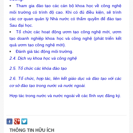
Tham gia đào tạo các cán bộ khoa học về công nghệ
môi trường có trình độ cao. Khi có đủ điều kiện, sẽ trình
các cơ quan quản lý Nhà nước có thẩm quyền để đào tạo
Sau đại học.
Tổ chức các hoạt động ươm tạo công nghệ mới, ươm
tạo doanh nghiệp khoa học và công nghệ (phát triển kết
quả ươm tạo công nghệ mới).
Đánh giá tác động môi trường.
2.4. Dịch vụ khoa học và công nghệ
2.5. Tổ chức các khóa đào tạo
2.6. Tổ chức, hợp tác, liên kết giáo dục và đào tạo với các
cơ sở đào tạo trong nước và nước ngoài.
Hợp tác trong nước và nước ngoài về các lĩnh vực đăng ký.
THÔNG TIN HỮU ÍCH