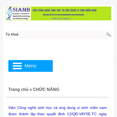
Menu
Trang chủ
»
CHỨC NĂNG
Viện Công nghệ sinh học và ứng dụng vi sinh miền nam
được thành lập theo quyết định 12/QĐ-VAYSE-TC ngày