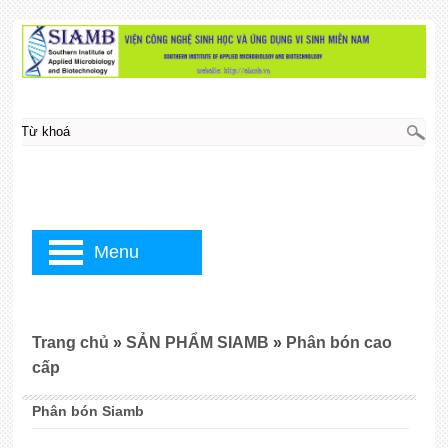
Menu
Trang chủ
»
SẢN PHẨM SIAMB
»
Phân bón cao
cấp
Phân bón Siamb