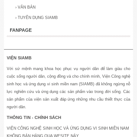
›
VĂN BẢN
›
TUYỂN DỤNG SIAMB
FANPAGE
VIỆN SIAMB
Với sứ mệnh mang khoa học phục vụ người dân để làm giàu cho
cuộc sống người dân, cộng đồng và cho chính mình, Viện Công nghệ
sinh học và ứng dụng vi sinh miền nam (SIAMB) đã không ngừng nỗ
lực nghiên cứu và ứng dụng các sản phẩm vào trong đời sống. Các
sản phẩm của viện sản xuất đáp ứng những nhu cầu thiết thực của
người dân.
THÔNG TIN - CHÍNH SÁCH
VIỆN CÔNG NGHỆ SINH HỌC VÀ ỨNG DỤNG VI SINH MIỀN NAM
KHÔNG BÁN HÀNG QUA WESITE NÀY