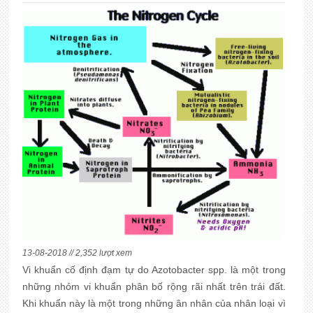
13-08-2018 // 2,352 lượt xem
Vi khuẩn cố định đạm tự do Azotobacter spp. là một trong
những nhóm vi khuẩn phân bố rộng rãi nhất trên trái đất.
Khi khuẩn này là một trong những ân nhân của nhân loại vì