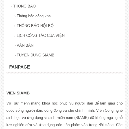
»
THÔNG BÁO
›
Thông báo công khai
›
THÔNG BÁO NỘI BỘ
›
LỊCH CÔNG TÁC CỦA VIỆN
›
VĂN BẢN
›
TUYỂN DỤNG SIAMB
FANPAGE
VIỆN SIAMB
Với sứ mệnh mang khoa học phục vụ người dân để làm giàu cho
cuộc sống người dân, cộng đồng và cho chính mình, Viện Công nghệ
sinh học và ứng dụng vi sinh miền nam (SIAMB) đã không ngừng nỗ
lực nghiên cứu và ứng dụng các sản phẩm vào trong đời sống. Các