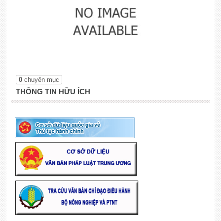
0
chuyên mục
THÔNG TIN HỮU ÍCH