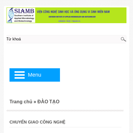
Menu
Trang chủ
»
ĐÀO TẠO
CHUYỂN GIAO CÔNG NGHỆ