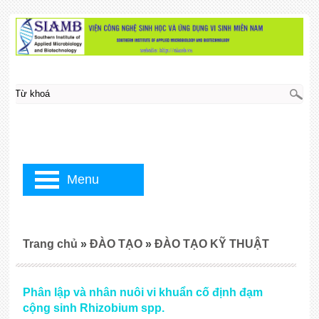
Menu
Trang chủ
»
ĐÀO TẠO
»
ĐÀO TẠO KỸ THUẬT
Phân lập và nhân nuôi vi khuẩn cố định đạm
cộng sinh Rhizobium spp.