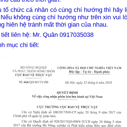
 tổ chức cá nhân có cùng chí hướng thì hãy 
. Nếu không cùng chí hướng như trên xin vui lo
g hiên hệ tránh mất thời gian của nhau.
 tiết liên hệ: Mr. Quân 0917035038
h mục chi tiết: