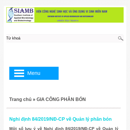
Menu
Trang chủ
»
GIA CÔNG PHÂN BÓN
Nghi định 84/2019/NĐ-CP về Quản lý phân bón
Một số lưu ý về Nghi định 84/2019/NĐ-CP về Quản lý