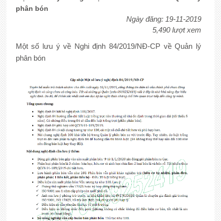
phân bón
Ngày đăng: 19-11-2019
5,490 lượt xem
Một số lưu ý về Nghi định 84/2019/NĐ-CP về Quản lý
phân bón