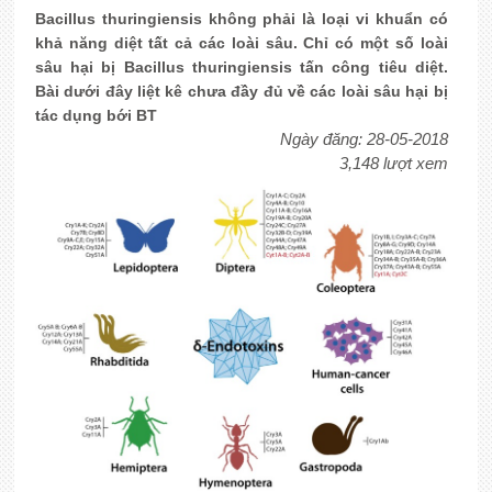
Bacillus thuringiensis không phải là loại vi khuẩn có
khả năng diệt tất cả các loài sâu. Chỉ có một số loài
sâu hại bị Bacillus thuringiensis tấn công tiêu diệt.
Bài dưới đây liệt kê chưa đầy đủ về các loài sâu hại bị
tác dụng bới BT
Ngày đăng: 28-05-2018
3,148 lượt xem