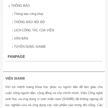
»
THÔNG BÁO
›
Thông báo công khai
›
THÔNG BÁO NỘI BỘ
›
LỊCH CÔNG TÁC CỦA VIỆN
›
VĂN BẢN
›
TUYỂN DỤNG SIAMB
FANPAGE
VIỆN SIAMB
Với sứ mệnh mang khoa học phục vụ người dân để làm giàu cho
cuộc sống người dân, cộng đồng và cho chính mình, Viện Công nghệ
sinh học và ứng dụng vi sinh miền nam (SIAMB) đã không ngừng nỗ
lực nghiên cứu và ứng dụng các sản phẩm vào trong đời sống. Các