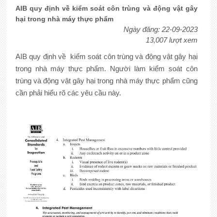
AIB quy định về kiểm soát côn trùng và động vật gây
hại trong nhà máy thực phẩm
Ngày đăng: 22-09-2023
13,007 lượt xem
AIB quy định về kiểm soát côn trùng và động vật gây hại
trong nhà máy thực phẩm. Người làm kiểm soát côn
trùng và động vật gây hại trong nhà máy thực phẩm cũng
cần phải hiểu rõ các yêu cầu này.