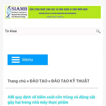
Menu
Trang chủ
»
ĐÀO TẠO
»
ĐÀO TẠO KỸ THUẬT
AIB quy định về kiểm soát côn trùng và động vật
gây hại trong nhà máy thực phẩm