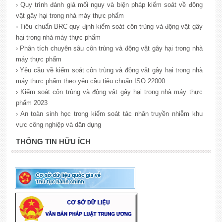
› Quy trình đánh giá mối nguy và biện pháp kiểm soát về động
vật gây hại trong nhà máy thực phẩm
› Tiêu chuẩn BRC quy định kiểm soát côn trùng và động vật gây
hại trong nhà máy thực phẩm
› Phân tích chuyên sâu côn trùng và động vật gây hại trong nhà
máy thực phẩm
› Yêu cầu về kiểm soát côn trùng và động vật gây hại trong nhà
máy thực phẩm theo yêu cầu tiêu chuẩn ISO 22000
› Kiểm soát côn trùng và động vật gây hại trong nhà máy thực
phẩm 2023
› An toàn sinh học trong kiểm soát tác nhân truyền nhiễm khu
vực công nghiệp và dân dụng
THÔNG TIN HỮU ÍCH