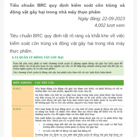
Tiêu chuẩn BRC quy định kiểm soát côn trùng và
động vật gây hại trong nhà máy thực phẩm
Ngày đăng: 22-09-2023
4,002 lượt xem
Tiêu chuẩn BRC quy định rất rõ ràng và khắt khe về việc
kiểm soát côn trùng và động vật gây hại trong nhà máy
thực phẩm.