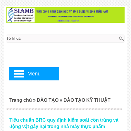
Menu
Trang chủ
»
ĐÀO TẠO
»
ĐÀO TẠO KỸ THUẬT
Tiêu chuẩn BRC quy định kiểm soát côn trùng và
động vật gây hại trong nhà máy thực phẩm