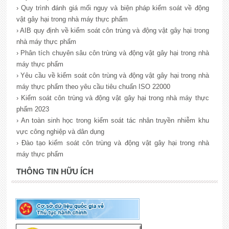
› Quy trình đánh giá mối nguy và biện pháp kiểm soát về động
vật gây hại trong nhà máy thực phẩm
› AIB quy định về kiểm soát côn trùng và động vật gây hại trong
nhà máy thực phẩm
› Phân tích chuyên sâu côn trùng và động vật gây hại trong nhà
máy thực phẩm
› Yêu cầu về kiểm soát côn trùng và động vật gây hại trong nhà
máy thực phẩm theo yêu cầu tiêu chuẩn ISO 22000
› Kiểm soát côn trùng và động vật gây hại trong nhà máy thực
phẩm 2023
› An toàn sinh học trong kiểm soát tác nhân truyền nhiễm khu
vực công nghiệp và dân dụng
› Đào tạo kiểm soát côn trùng và động vật gây hại trong nhà
máy thực phẩm
THÔNG TIN HỮU ÍCH