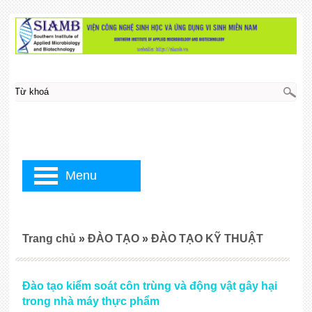
Menu
Trang chủ
»
ĐÀO TẠO
»
ĐÀO TẠO KỸ THUẬT
Đào tạo kiểm soát côn trùng và động vật gây hại
trong nhà máy thực phẩm