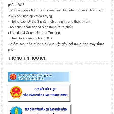
phẩm 2023
› An toàn sinh học trong kiểm soát tác nhân truyền nhiễm khu
vực công nghiệp và dân dụng
› Thông báo Kỹ thuật phân tích vi sinh trong thực phẩm
› Kỹ thuật phân tích vi sinh trong thực phẩm
› Nutritional Counselor and Training
› Thực tập doanh nghiệp 2019
› Kiểm soát côn trùng và động vật gây hại trong nhà máy thực
phẩm
THÔNG TIN HỮU ÍCH