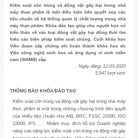
Kiểm soát côn trùng và động vật gây hại trong nhà
máy thực phẩm là một điều kiện tiên quyết của các
tiêu chuẩn về hệ thống quản lý chất lượng trong nhà
máy thực phẩm. Khóa đào tạo giúp cho người học có
kiến thức về các loại động vật gây hại đồng thời tìm
hiểu các biện pháp kiểm soát chúng. Cuối khóa học
Viên được cấp chứng chỉ hoàn thành khóa học do
Viện công nghệ sinh học và ứng dụng vi sinh miền
nam (SIAMB) cấp.
Ngày đăng: 12-03-2020
5,547 lượt xem
THÔNG BÁO
KHÓA ĐÀO TẠO
Kiểm soát côn trùng và động vật gây hại trong nhà máy
thực phẩm là một trong những chương trình tiên quyết
của nhiều tiêu chuẩn như AIB, BRC, FSSC 22000, ISO
22000, IFS. . . Nhằm mục đích hỗ trợ Doanh nghiệp
nâng cao năng lực kiểm soát côn trùng và động vật gây