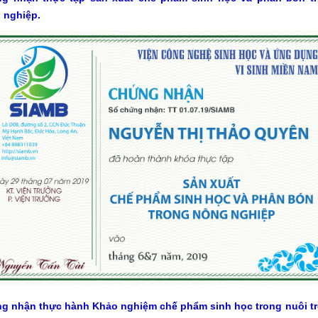
 nghiệp.
g nhận thực hành Khảo nghiệm chế phẩm sinh học trong nuôi t